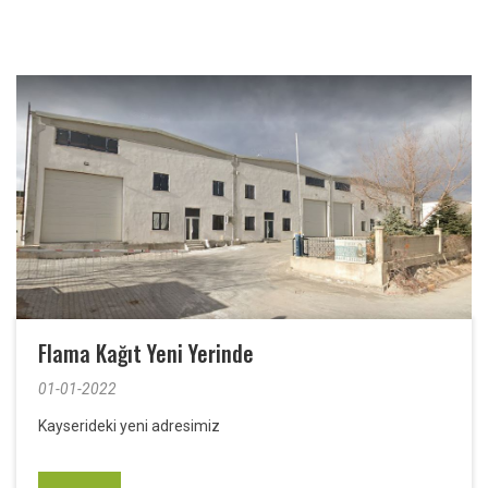
Flama Kağıt Yeni Yerinde
01-01-2022
Kayserideki yeni adresimiz