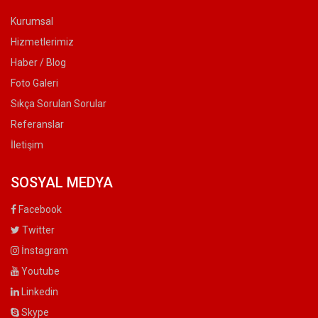
Kurumsal
Hizmetlerimiz
Haber / Blog
Foto Galeri
Sıkça Sorulan Sorular
Referanslar
İletişim
SOSYAL MEDYA
Facebook
Twitter
İnstagram
Youtube
Linkedin
Skype