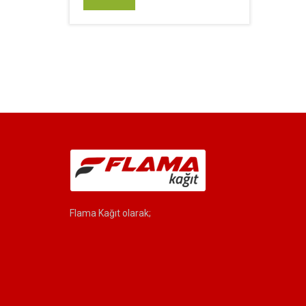
Flama Kağıt olarak;