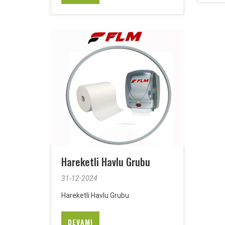
Hareketli Havlu Grubu
31-12-2024
Hareketli Havlu Grubu
DEVAMI