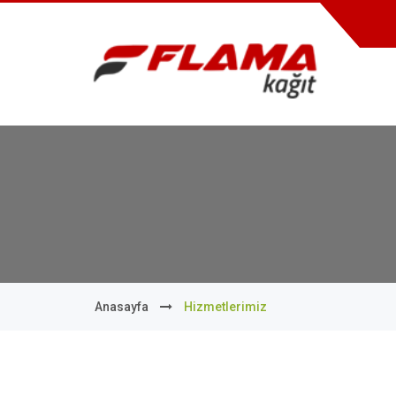
Anasayfa
Hizmetlerimiz