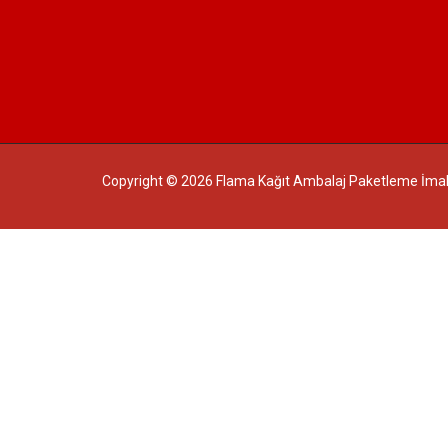
Copyright © 2026 Flama Kağıt Ambalaj Paketleme İmalat