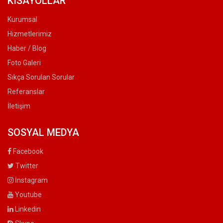
KISAYOLLAR
Kurumsal
Hizmetlerimiz
Haber / Blog
Foto Galeri
Sıkça Sorulan Sorular
Referanslar
İletişim
SOSYAL MEDYA
Facebook
Twitter
İnstagram
Youtube
Linkedin