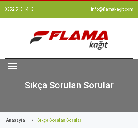
0352 513 1413
info@flamakagit.com
Sıkça Sorulan Sorular
Anasayfa
Sıkça Sorulan Sorular